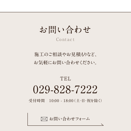
お問い合わせ
Contact
施工のご相談やお見積もりなど、
お気軽にお問い合わせください。
TEL
029-828-7222
受付時間 10:00 - 18:00（土・日・祝を除く）
お問い合わせフォーム