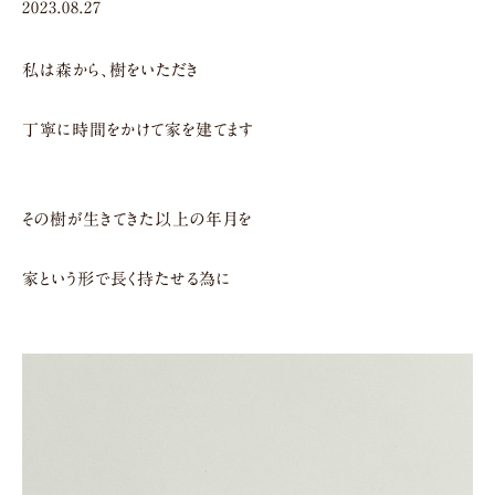
2023.08.27
私は森から、樹をいただき
丁寧に時間をかけて家を建てます
その樹が生きてきた以上の年月を
家という形で長く持たせる為に