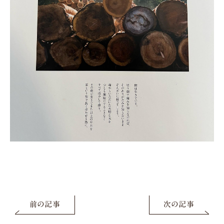
前の記事
次の記事