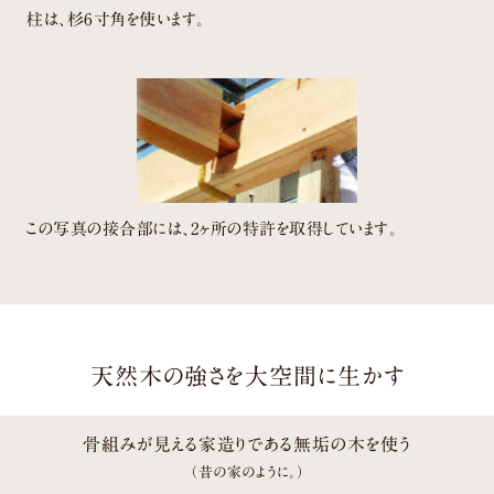
柱は、杉6寸角を使います。
この写真の接合部には、2ヶ所の特許を取得しています。
天然木の強さを大空間に生かす
骨組みが見える家造りである無垢の木を使う
（昔の家のように。）