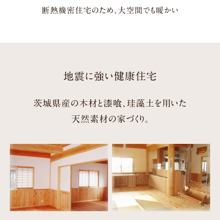
断熱機密住宅のため、大空間でも暖かい
地震に強い健康住宅
茨城県産の木材と漆喰、珪藻土を用いた
天然素材の家づくり。