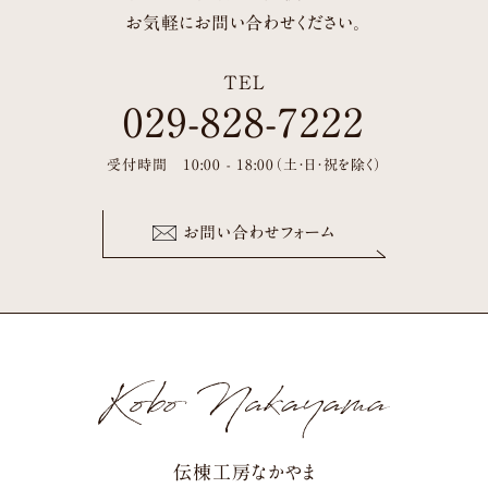
お気軽にお問い合わせください。
TEL
029-828-7222
受付時間 10:00 - 18:00（土・日・祝を除く）
お問い合わせフォーム
伝棟工房なかやま