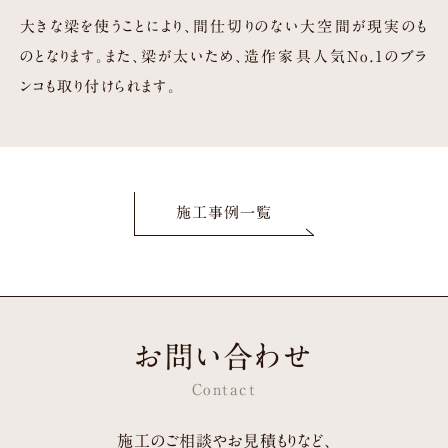
大きな梁を使うことにより、間仕切りのない大空間が現実のも
のとなります。
また、梁が太いため、造作家具人気No.1のブラ
ンコも取り付けられます。
施工事例一覧
お問い合わせ
Contact
施工のご相談やお見積もりなど、