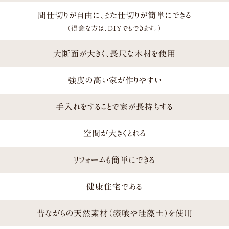
間仕切りが自由に、また仕切りが簡単にできる
（得意な方は、DIYでもできます。）
大断面が大きく、長尺な木材を使用
強度の高い家が作りやすい
手入れをすることで家が長持ちする
空間が大きくとれる
リフォームも簡単にできる
健康住宅である
昔ながらの天然素材（漆喰や珪藻土）を使用