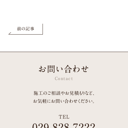
前の記事
お問い合わせ
Contact
施工のご相談やお見積もりなど、
お気軽にお問い合わせください。
TEL
029-828-7222