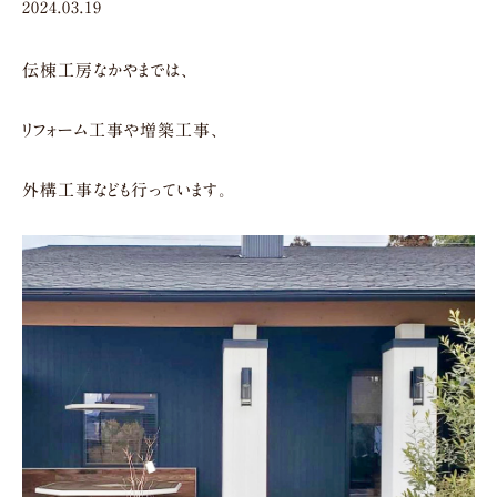
2024.03.19
伝棟工房なかやまでは、
リフォーム工事や増築工事、
外構工事なども行っています。