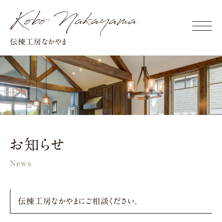
Click
伝棟工房なかやま
お知らせ
News
伝棟工房なかやまにご相談ください。