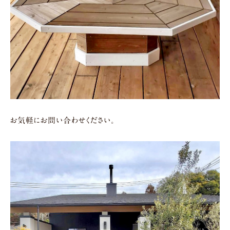
お気軽にお問い合わせください。