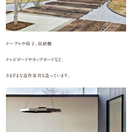
テーブルや椅子、収納棚
テレビボードやカップボードなど、
さまざまな造作家具も造っています。