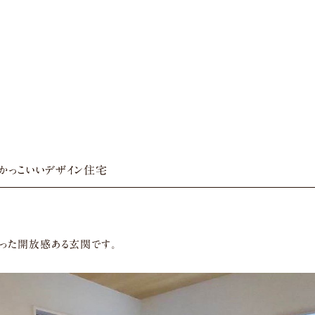
かっこいいデザイン住宅
なった開放感ある玄関です。