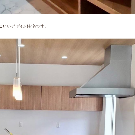
こいいデザイン住宅です。