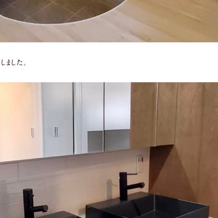
しました。