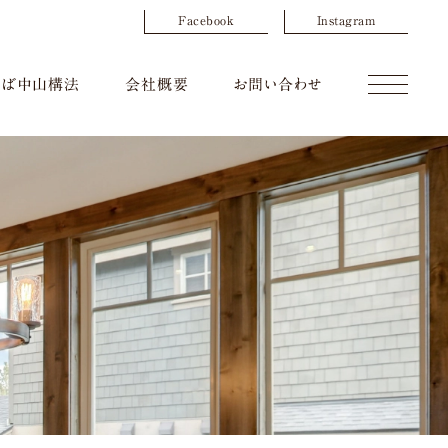
Facebook
Instagram
くば中山構法
会社概要
お問い合わせ
Click