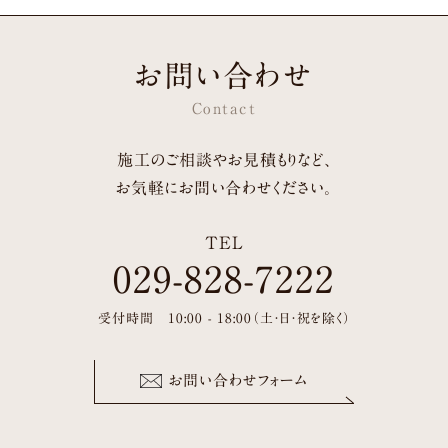
お問い合わせ
Contact
施工のご相談やお見積もりなど、
お気軽にお問い合わせください。
TEL
029-828-7222
受付時間 10:00 - 18:00（土・日・祝を除く）
お問い合わせフォーム