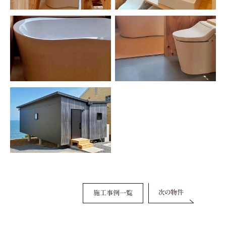
次の物件
施工事例一覧